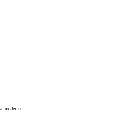
nal moderna.