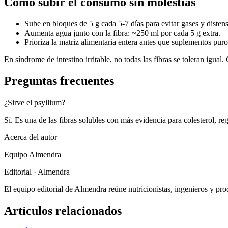
Cómo subir el consumo sin molestias
Sube en bloques de 5 g cada 5-7 días para evitar gases y distens
Aumenta agua junto con la fibra: ~250 ml por cada 5 g extra.
Prioriza la matriz alimentaria entera antes que suplementos puro
En síndrome de intestino irritable, no todas las fibras se toleran ig
Preguntas frecuentes
¿Sirve el psyllium?
Sí. Es una de las fibras solubles con más evidencia para colesterol, reg
Acerca del autor
Equipo Almendra
Editorial · Almendra
El equipo editorial de Almendra reúne nutricionistas, ingenieros y p
Artículos relacionados