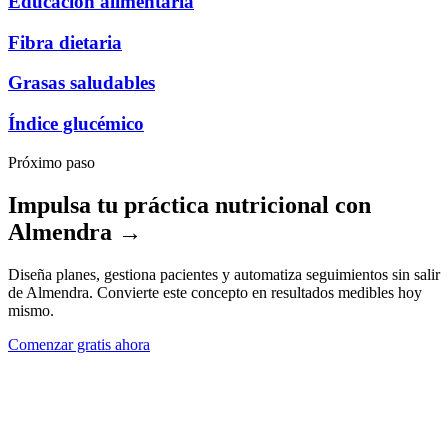
Educación alimentaria
Fibra dietaria
Grasas saludables
Índice glucémico
Próximo paso
Impulsa tu práctica nutricional con
Almendra →
Diseña planes, gestiona pacientes y automatiza seguimientos sin salir
de Almendra. Convierte este concepto en resultados medibles hoy
mismo.
Comenzar gratis ahora