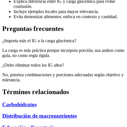
Explica diferencia entre IG y carga glucémica para evitar
confusión.
Incluye ejemplos locales para mayor relevancia.
Evita demonizar alimentos; enfoca en contexto y cantidad.
Preguntas frecuentes
¿Importa más el IG o la carga glucémica?
La carga es más práctica porque incorpora porción; usa ambos como
guía, no como regla rígida.
¿Debo eliminar todos los IG altos?
No, prioriza combinaciones y porciones adecuadas según objetivo y
tolerancia.
Términos relacionados
Carbohidratos
Distribución de macronutrientes