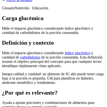
Glosario
Nutrición · Educación
Carga glucémica
Mide el impacto glucémico considerando índice glucémico y
cantidad de carbohidratos de la porción consumida.
Definición y contexto
Mide el impacto glucémico considerando
índice glucémico
y
cantidad de
carbohidratos
de la porción consumida. Esta definición
resume el objetivo principal del concepto para que cualquier lector
identifique rápidamente cómo aplicarlo.
Integra calidad y cantidad: un alimento de IG alto puede tener carga
baja si la porción es pequeña. Útil para planificar en diabetes,
síndrome metabólico y rendimiento.
¿Por qué es relevante?
Ayuda a ajustar porciones y combinaciones de alimentos para
controlar glucosa y energía sostenida.