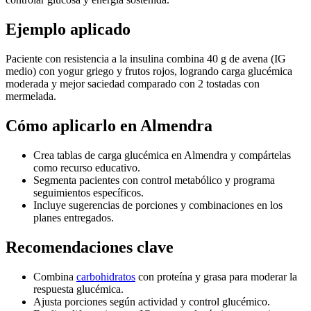
Ejemplo aplicado
Paciente con resistencia a la insulina combina 40 g de avena (IG
medio) con yogur griego y frutos rojos, logrando carga glucémica
moderada y mejor saciedad comparado con 2 tostadas con
mermelada.
Cómo aplicarlo en Almendra
Crea tablas de carga glucémica en Almendra y compártelas
como recurso educativo.
Segmenta pacientes con control metabólico y programa
seguimientos específicos.
Incluye sugerencias de porciones y combinaciones en los
planes entregados.
Recomendaciones clave
Combina
carbohidratos
con proteína y grasa para moderar la
respuesta glucémica.
Ajusta porciones según actividad y control glucémico.