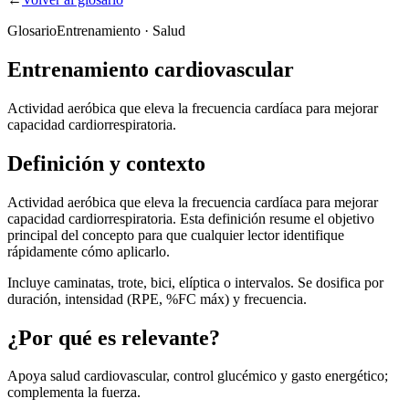
Glosario
Entrenamiento · Salud
Entrenamiento cardiovascular
Actividad aeróbica que eleva la frecuencia cardíaca para mejorar
capacidad cardiorrespiratoria.
Definición y contexto
Actividad aeróbica que eleva la frecuencia cardíaca para mejorar
capacidad cardiorrespiratoria. Esta definición resume el objetivo
principal del concepto para que cualquier lector identifique
rápidamente cómo aplicarlo.
Incluye caminatas, trote, bici, elíptica o intervalos. Se dosifica por
duración, intensidad (RPE, %FC máx) y frecuencia.
¿Por qué es relevante?
Apoya salud cardiovascular, control glucémico y gasto energético;
complementa la fuerza.