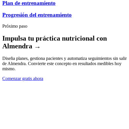
Plan de entrenamiento
Progresión del entrenamiento
Próximo paso
Impulsa tu práctica nutricional con
Almendra →
Diseña planes, gestiona pacientes y automatiza seguimientos sin salir
de Almendra. Convierte este concepto en resultados medibles hoy
mismo.
Comenzar gratis ahora
Casos de Uso