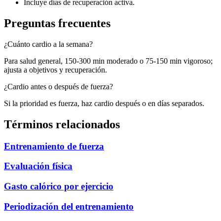
Incluye días de recuperación activa.
Preguntas frecuentes
¿Cuánto cardio a la semana?
Para salud general, 150-300 min moderado o 75-150 min vigoroso;
ajusta a objetivos y recuperación.
¿Cardio antes o después de fuerza?
Si la prioridad es fuerza, haz cardio después o en días separados.
Términos relacionados
Entrenamiento de fuerza
Evaluación física
Gasto calórico por ejercicio
Periodización del entrenamiento