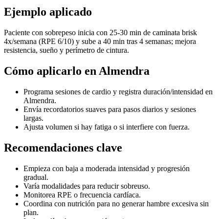
Ejemplo aplicado
Paciente con sobrepeso inicia con 25-30 min de caminata brisk
4x/semana (RPE 6/10) y sube a 40 min tras 4 semanas; mejora
resistencia, sueño y perímetro de cintura.
Cómo aplicarlo en Almendra
Programa sesiones de cardio y registra duración/intensidad en
Almendra.
Envía recordatorios suaves para pasos diarios y sesiones
largas.
Ajusta volumen si hay fatiga o si interfiere con fuerza.
Recomendaciones clave
Empieza con baja a moderada intensidad y progresión
gradual.
Varía modalidades para reducir sobreuso.
Monitorea RPE o frecuencia cardíaca.
Coordina con nutrición para no generar hambre excesiva sin
plan.