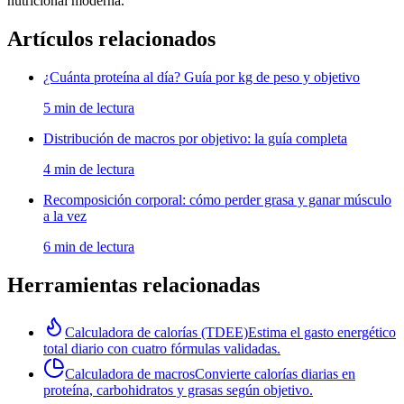
nutricional moderna.
Artículos relacionados
¿Cuánta proteína al día? Guía por kg de peso y objetivo
5 min de lectura
Distribución de macros por objetivo: la guía completa
4 min de lectura
Recomposición corporal: cómo perder grasa y ganar músculo
a la vez
6 min de lectura
Herramientas relacionadas
Calculadora de calorías (TDEE)
Estima el gasto energético
total diario con cuatro fórmulas validadas.
Calculadora de macros
Convierte calorías diarias en
proteína, carbohidratos y grasas según objetivo.