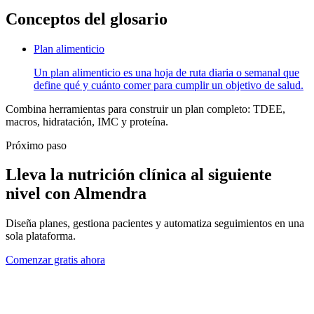
Conceptos del glosario
Plan alimenticio
Un plan alimenticio es una hoja de ruta diaria o semanal que
define qué y cuánto comer para cumplir un objetivo de salud.
Combina herramientas para construir un plan completo: TDEE,
macros, hidratación, IMC y proteína.
Próximo paso
Lleva la nutrición clínica al siguiente
nivel con Almendra
Diseña planes, gestiona pacientes y automatiza seguimientos en una
sola plataforma.
Comenzar gratis ahora