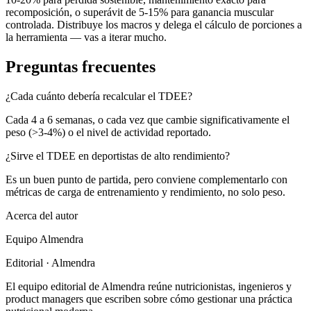
recomposición, o superávit de 5-15% para ganancia muscular
controlada. Distribuye los macros y delega el cálculo de porciones a
la herramienta — vas a iterar mucho.
Preguntas frecuentes
¿Cada cuánto debería recalcular el TDEE?
Cada 4 a 6 semanas, o cada vez que cambie significativamente el
peso (>3-4%) o el nivel de actividad reportado.
¿Sirve el TDEE en deportistas de alto rendimiento?
Es un buen punto de partida, pero conviene complementarlo con
métricas de carga de entrenamiento y rendimiento, no solo peso.
Acerca del autor
Equipo Almendra
Editorial · Almendra
El equipo editorial de Almendra reúne nutricionistas, ingenieros y
product managers que escriben sobre cómo gestionar una práctica